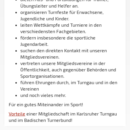
Übungsleiter und Helfer an.
organisieren Turnfeste für Erwachsene,
Jugendliche und Kinder.
leiten Wettkämpfe und Turniere in den
verschiedensten Fachgebieten.
fördern insbesondere die sportliche
Jugendarbeit.
suchen den direkten Kontakt mit unseren
Mitgliedsvereinen.
vertreten unsere Mitgliedsvereine in der
Öffentlichkeit, auch gegenüber Behörden und
Sportorganisationen.
führen Ehrungen durch, im Turngau und in den
Vereinen
und noch vieles mehr.
Für ein gutes Miteinander im Sport!
Vorteile
einer Mitgliedschaft im Karlsruher Turngau
und im Badischen Turnerbund!